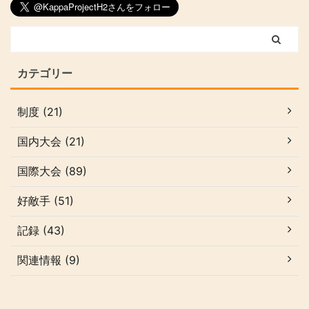
カテゴリー
制度 (21)
国内大会 (21)
国際大会 (89)
好敵手 (51)
記録 (43)
関連情報 (9)