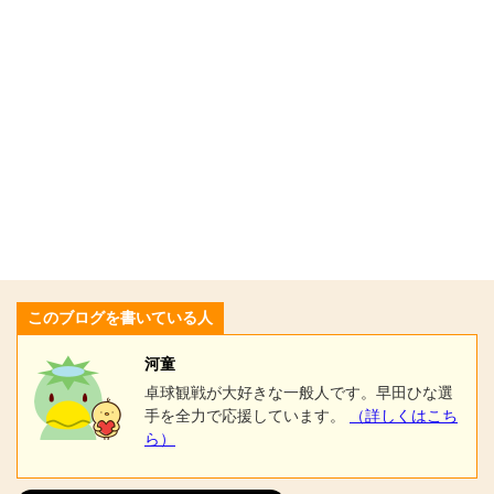
このブログを書いている人
河童
卓球観戦が大好きな一般人です。早田ひな選
手を全力で応援しています。
（詳しくはこち
ら）