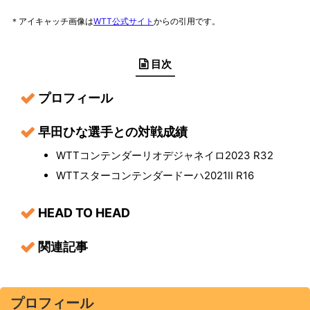
＊アイキャッチ画像は
WTT公式サイト
からの引用です。
目次
プロフィール
早田ひな選手との対戦成績
WTTコンテンダーリオデジャネイロ2023 R32
WTTスターコンテンダードーハ2021Ⅱ R16
HEAD TO HEAD
関連記事
プロフィール