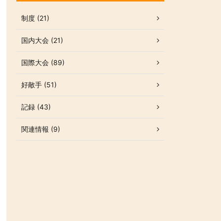
制度 (21)
国内大会 (21)
国際大会 (89)
好敵手 (51)
記録 (43)
関連情報 (9)