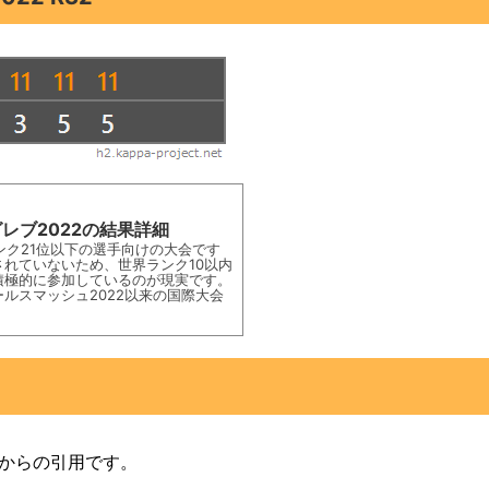
レブ2022の結果詳細
ンク21位以下の選手向けの大会です
れていないため、世界ランク10以内
積極的に参加しているのが現実です。
ルスマッシュ2022以来の国際大会
からの引用です。