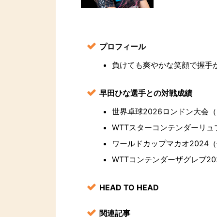
プロフィール
負けても爽やかな笑顔で握手
早田ひな選手との対戦成績
世界卓球2026ロンドン大会
WTTスターコンテンダーリュブリ
ワールドカップマカオ2024
WTTコンテンダーザグレブ202
HEAD TO HEAD
関連記事