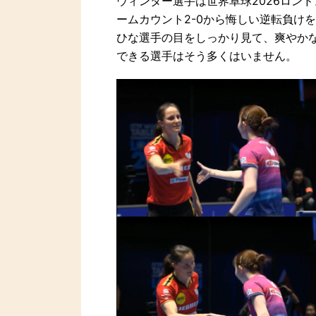
ウィンター選手は世界卓球2026ロン
ームカウント2-0から悔しい逆転負け
ひな選手の目をしっかり見て、爽やか
できる選手はそう多くはいません。