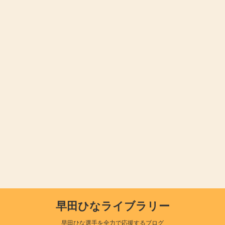
早田ひなライブラリー
早田ひな選手を全力で応援するブログ