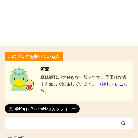
このブログを書いている人
河童
卓球観戦が大好きな一般人です。早田ひな選
手を全力で応援しています。
（詳しくはこち
ら）