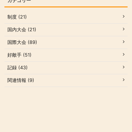
カテゴリー
制度 (21)
国内大会 (21)
国際大会 (89)
好敵手 (51)
記録 (43)
関連情報 (9)