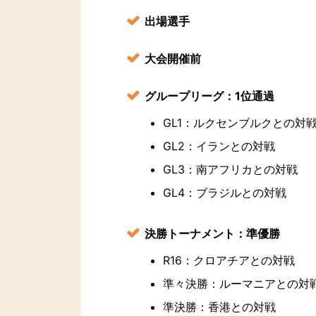
出場選手
大会開催前
グループリーグ：1位通過
GL1：ルクセンブルクとの対
GL2：イランとの対戦
GL3：南アフリカとの対戦
GL4：ブラジルとの対戦
決勝トーナメント：準優勝
R16：クロアチアとの対戦
準々決勝：ルーマニアとの対
準決勝：香港との対戦