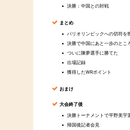
決勝：中国との対戦
まとめ
パリオリンピックへの切符を
決勝で中国にあと一歩のとこ
ついに陳夢選手に勝てた
出場記録
獲得したWRポイント
おまけ
大会終了後
決勝トーナメントで平野美宇
帰国後記者会見