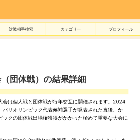
対戦相手検索
カテゴリー
プロフィール
会（団体戦）の結果詳細
大会は個人戦と団体戦が毎年交互に開催されます。2024
。パリオリンピック代表候補選手が発表された直後、か
ピックの団体戦出場権獲得がかかった極めて重要な大会に