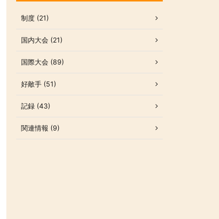
制度 (21)
国内大会 (21)
国際大会 (89)
好敵手 (51)
記録 (43)
関連情報 (9)